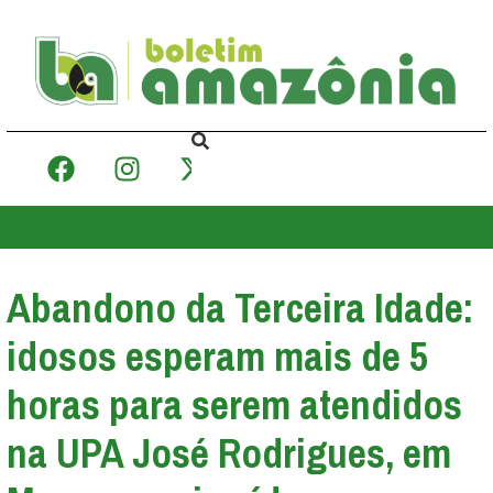
Abandono da Terceira Idade:
idosos esperam mais de 5
horas para serem atendidos
na UPA José Rodrigues, em