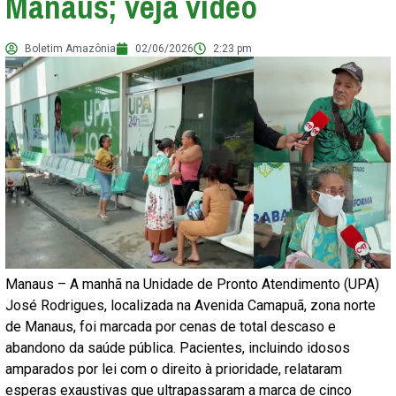
Manaus; veja vídeo
Boletim Amazônia
02/06/2026
2:23 pm
Manaus – A manhã na Unidade de Pronto Atendimento (UPA)
José Rodrigues, localizada na Avenida Camapuã, zona norte
de Manaus, foi marcada por cenas de total descaso e
abandono da saúde pública. Pacientes, incluindo idosos
amparados por lei com o direito à prioridade, relataram
esperas exaustivas que ultrapassaram a marca de cinco