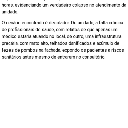
horas, evidenciando um verdadeiro colapso no atendimento da
unidade.
O cenário encontrado é desolador. De um lado, a falta crônica
de profissionais de saúde, com relatos de que apenas um
médico estaria atuando no local, de outro, uma infraestrutura
precária, com mato alto, telhados danificados e acúmulo de
fezes de pombos na fachada, expondo os pacientes a riscos
sanitários antes mesmo de entrarem no consultório.