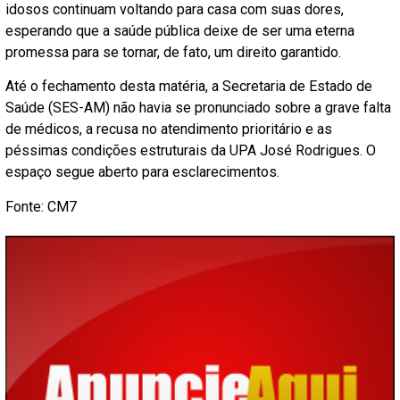
idosos continuam voltando para casa com suas dores,
esperando que a saúde pública deixe de ser uma eterna
promessa para se tornar, de fato, um direito garantido.
Até o fechamento desta matéria, a Secretaria de Estado de
Saúde (SES-AM) não havia se pronunciado sobre a grave falta
de médicos, a recusa no atendimento prioritário e as
péssimas condições estruturais da UPA José Rodrigues. O
espaço segue aberto para esclarecimentos.
Fonte: CM7