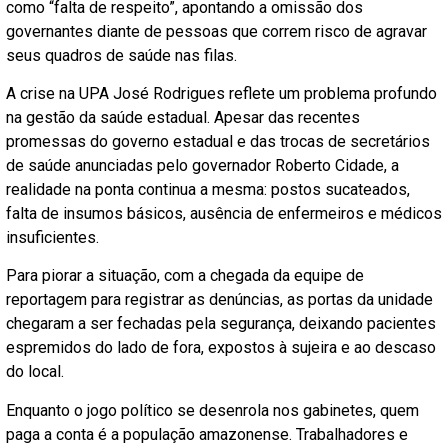
como “falta de respeito”, apontando a omissão dos
governantes diante de pessoas que correm risco de agravar
seus quadros de saúde nas filas.
A crise na UPA José Rodrigues reflete um problema profundo
na gestão da saúde estadual. Apesar das recentes
promessas do governo estadual e das trocas de secretários
de saúde anunciadas pelo governador Roberto Cidade, a
realidade na ponta continua a mesma: postos sucateados,
falta de insumos básicos, ausência de enfermeiros e médicos
insuficientes.
Para piorar a situação, com a chegada da equipe de
reportagem para registrar as denúncias, as portas da unidade
chegaram a ser fechadas pela segurança, deixando pacientes
espremidos do lado de fora, expostos à sujeira e ao descaso
do local.
Enquanto o jogo político se desenrola nos gabinetes, quem
paga a conta é a população amazonense. Trabalhadores e