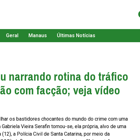
Geral
Manaus
Últimas Notícias
ou narrando rotina do tráfico
ção com facção; veja vídeo
ilhar os bastidores chocantes do mundo do crime com uma
Gabriela Vieira Serafin tornou-se, ela própria, alvo de uma
 (12), a Polícia Civil de Santa Catarina, por meio da