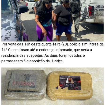
Por volta das 13h desta quarta-feira (28), policiais militares da
14ª Cicom foram até o endereço informado, que seria a
residência das suspeitas. As duas foram detidas e
permanecem à disposição da Justiça.