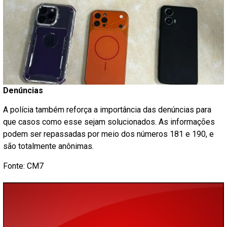
Denúncias
A polícia também reforça a importância das denúncias para
que casos como esse sejam solucionados. As informações
podem ser repassadas por meio dos números 181 e 190, e
são totalmente anônimas.
Fonte: CM7