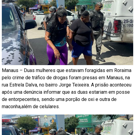
Manaus – Duas mulheres que estavam foragidas em Roraima
pelo crime de tráfico de drogas foram presas em Manaus, na
rua Estrela Dalva, no bairro Jorge Teixeira. A prisão aconteceu
após uma denúncia informar que as duas estariam em posse
de entorpecentes, sendo uma porção de oxi e outra de
maconha,além de celulares.