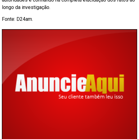
longo da investigação.
Fonte: D24am.