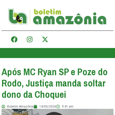
Após MC Ryan SP e Poze do
Rodo, Justiça manda soltar
dono da Choquei
Boletim Amazônia
14/05/2026
9:41 am