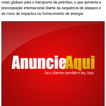
rotas globais para o transporte de petróleo, o que aumenta a
preocupação internacional diante da sequência de ataques e
do risco de impactos no fornecimento de energia.