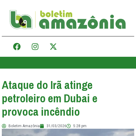
Ataque do Irã atinge
petroleiro em Dubai e
provoca incêndio
Boletim Amazônia
31/03/2026
5:28 pm