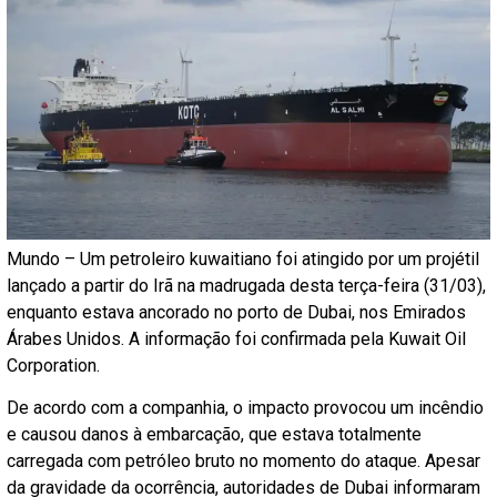
Mundo – Um petroleiro kuwaitiano foi atingido por um projétil
lançado a partir do Irã na madrugada desta terça-feira (31/03),
enquanto estava ancorado no porto de Dubai, nos Emirados
Árabes Unidos. A informação foi confirmada pela Kuwait Oil
Corporation.
De acordo com a companhia, o impacto provocou um incêndio
e causou danos à embarcação, que estava totalmente
carregada com petróleo bruto no momento do ataque. Apesar
da gravidade da ocorrência, autoridades de Dubai informaram