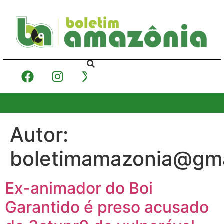
Autor:
boletimamazonia@gma
Ex-animador do Boi
Garantido é preso acusado