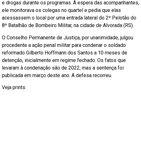
e drogas durante os programas. À espera das acompanhantes,
ele monitorava os colegas no quartel e pedia que elas
acessassem o local por uma entrada lateral do 2º Pelotão do
8º Batalhão de Bombeiro Militar, na cidade de Alvorada (RS).
O Conselho Permanente de Justiça, por unanimidade, julgou
procedente a ação penal militar para condenar o soldado
reformado Gilberto Hoffmann dos Santos a 10 meses de
detenção, inicialmente em regime fechado. Os fatos que
levaram à condenação são de 2022, mas a sentença foi
publicada em março deste ano. A defesa recorreu.
Veja prints: