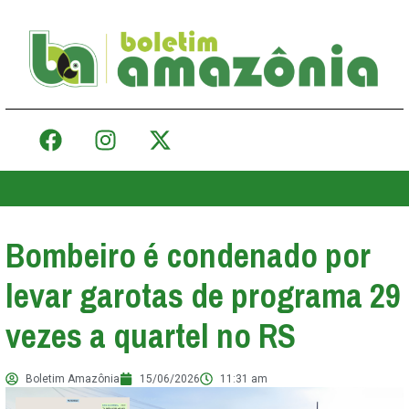
Bombeiro é condenado por
levar garotas de programa 29
vezes a quartel no RS
Boletim Amazônia
15/06/2026
11:31 am