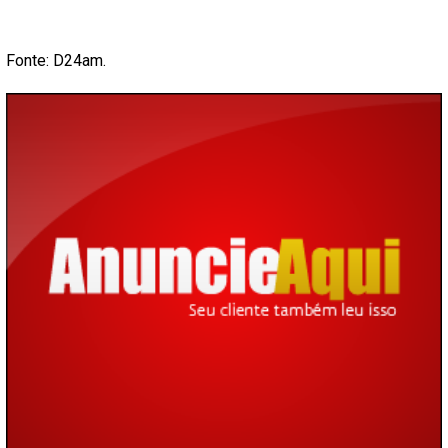
Fonte: D24am.