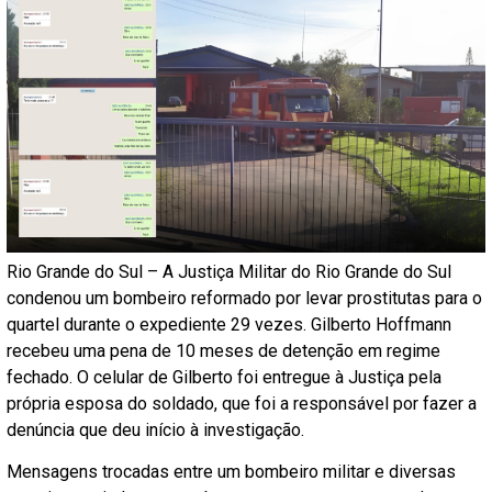
Rio Grande do Sul – A Justiça Militar do Rio Grande do Sul
condenou um bombeiro reformado por levar prostitutas para o
quartel durante o expediente 29 vezes. Gilberto Hoffmann
recebeu uma pena de 10 meses de detenção em regime
fechado. O celular de Gilberto foi entregue à Justiça pela
própria esposa do soldado, que foi a responsável por fazer a
denúncia que deu início à investigação.
Mensagens trocadas entre um bombeiro militar e diversas