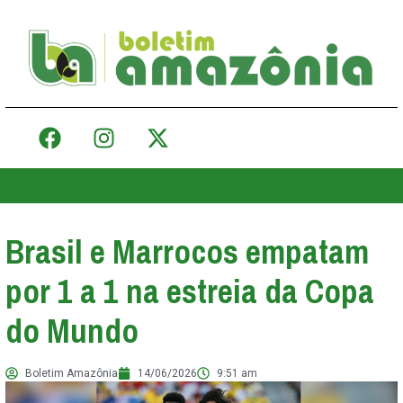
Brasil e Marrocos empatam
por 1 a 1 na estreia da Copa
do Mundo
Boletim Amazônia
14/06/2026
9:51 am