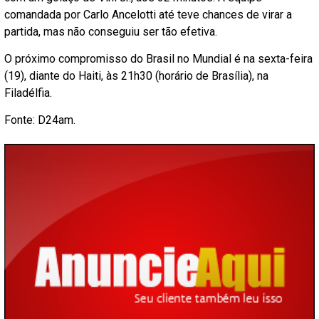
comandada por Carlo Ancelotti até teve chances de virar a
partida, mas não conseguiu ser tão efetiva.
O próximo compromisso do Brasil no Mundial é na sexta-feira
(19), diante do Haiti, às 21h30 (horário de Brasília), na
Filadélfia.
Fonte: D24am.