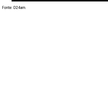
Fonte: D24am.