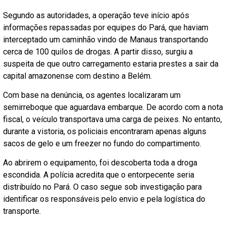
Segundo as autoridades, a operação teve início após
informações repassadas por equipes do Pará, que haviam
interceptado um caminhão vindo de Manaus transportando
cerca de 100 quilos de drogas. A partir disso, surgiu a
suspeita de que outro carregamento estaria prestes a sair da
capital amazonense com destino a Belém.
Com base na denúncia, os agentes localizaram um
semirreboque que aguardava embarque. De acordo com a nota
fiscal, o veículo transportava uma carga de peixes. No entanto,
durante a vistoria, os policiais encontraram apenas alguns
sacos de gelo e um freezer no fundo do compartimento.
Ao abrirem o equipamento, foi descoberta toda a droga
escondida. A polícia acredita que o entorpecente seria
distribuído no Pará. O caso segue sob investigação para
identificar os responsáveis pelo envio e pela logística do
transporte.