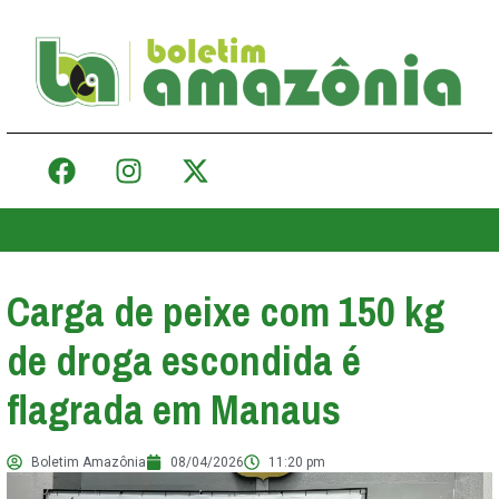
Carga de peixe com 150 kg
de droga escondida é
flagrada em Manaus
Boletim Amazônia
08/04/2026
11:20 pm