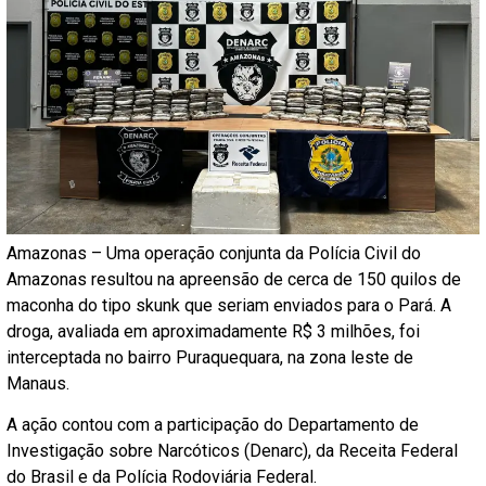
Amazonas – Uma operação conjunta da Polícia Civil do
Amazonas resultou na apreensão de cerca de 150 quilos de
maconha do tipo skunk que seriam enviados para o Pará. A
droga, avaliada em aproximadamente R$ 3 milhões, foi
interceptada no bairro Puraquequara, na zona leste de
Manaus.
A ação contou com a participação do Departamento de
Investigação sobre Narcóticos (Denarc), da Receita Federal
do Brasil e da Polícia Rodoviária Federal.