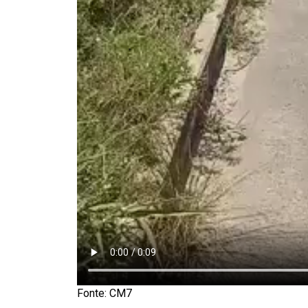
Fonte: CM7