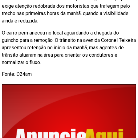
exige atenção redobrada dos motoristas que trafegam pelo
trecho nas primeiras horas da manhã, quando a visibilidade
ainda é reduzida.
O carro permaneceu no local aguardando a chegada do
guincho para a remoção. O trânsito na avenida Coronel Teixeira
apresentou retenção no início da manhã, mas agentes de
trânsito atuaram na área para orientar os condutores e
normalizar o fluxo.
Fonte: D24am