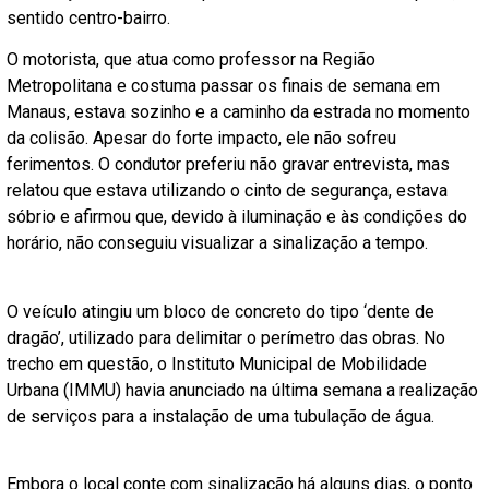
sentido centro-bairro.
O motorista, que atua como professor na Região
Metropolitana e costuma passar os finais de semana em
Manaus, estava sozinho e a caminho da estrada no momento
da colisão. Apesar do forte impacto, ele não sofreu
ferimentos. O condutor preferiu não gravar entrevista, mas
relatou que estava utilizando o cinto de segurança, estava
sóbrio e afirmou que, devido à iluminação e às condições do
horário, não conseguiu visualizar a sinalização a tempo.
O veículo atingiu um bloco de concreto do tipo ‘dente de
dragão’, utilizado para delimitar o perímetro das obras. No
trecho em questão, o Instituto Municipal de Mobilidade
Urbana (IMMU) havia anunciado na última semana a realização
de serviços para a instalação de uma tubulação de água.
Embora o local conte com sinalização há alguns dias, o ponto