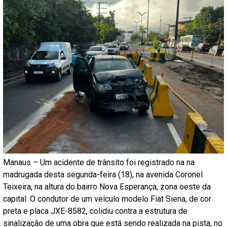
Manaus – Um acidente de trânsito foi registrado na na
madrugada desta segunda-feira (18), na avenida Coronel
Teixeira, na altura do bairro Nova Esperança, zona oeste da
capital. O condutor de um veículo modelo Fiat Siena, de cor
preta e placa JXE-8582, colidiu contra a estrutura de
sinalização de uma obra que está sendo realizada na pista, no