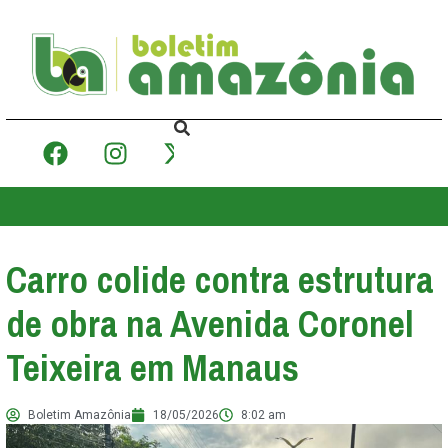
Carro colide contra estrutura
de obra na Avenida Coronel
Teixeira em Manaus
Boletim Amazônia
18/05/2026
8:02 am