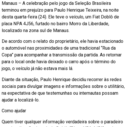
Manaus – A celebração pelo jogo da Seleção Brasileira
terminou em prejuízo para Paulo Henrique Teixeira, na noite
desta quarta-feira (24). Ele teve o veículo, um Fiat Doblô de
placa NPA 4J56, furtado no bairro Morro da Liberdade,
localizado na zona sul de Manaus.
De acordo com o relato do proprietário, ele havia estacionado
o automóvel nas proximidades de uma tradicional “Rua da
Copa” para acompanhar a transmissão da partida. Ao retornar
para o local onde havia deixado o carro após o término do
jogo, o veículo já não estava mais lá.
Diante da situação, Paulo Henrique decidiu recorrer às redes
sociais para divulgar imagens e informações sobre o utilitário,
na expectativa de que testemunhas ou internautas possam
ajudar a localizá-lo.
Como ajudar
Quem tiver qualquer informação verdadeira sobre o paradeiro