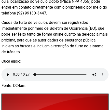
ou a localização do veículo Doblò (Placa NPA 4J56) pode
entrar em contato diretamente com o proprietário por meio do
telefone (92) 99130-3447.
Casos de furto de veículos devem ser registrados
imediatamente por meio de Boletim de Ocorrência (BO), que
pode ser feito tanto de forma online quanto na delegacia mais
próxima, para que as autoridades de segurança pública
iniciem as buscas e incluam a restrição de furto no sistema
de trânsito.
Ouça aúdio:
Fonte: D24am.