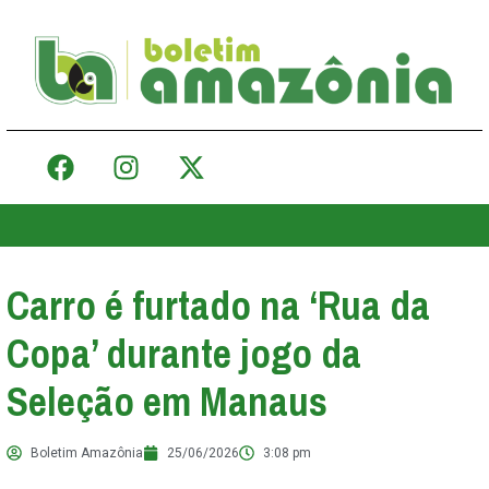
Carro é furtado na ‘Rua da
Copa’ durante jogo da
Seleção em Manaus
Boletim Amazônia
25/06/2026
3:08 pm