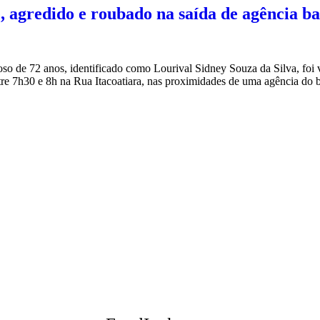
pe, agredido e roubado na saída de agência 
so de 72 anos, identificado como Lourival Sidney Souza da Silva, foi
tre 7h30 e 8h na Rua Itacoatiara, nas proximidades de uma agência do