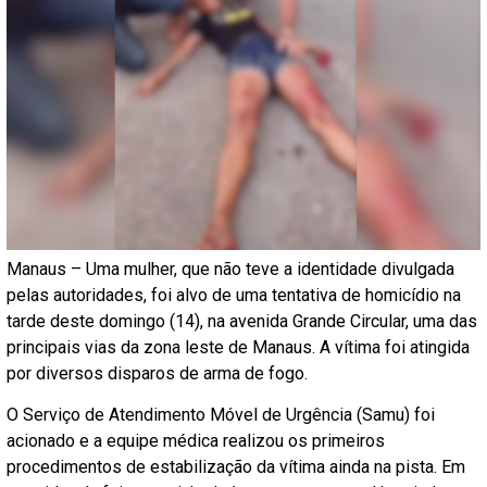
Manaus – Uma mulher, que não teve a identidade divulgada
pelas autoridades, foi alvo de uma tentativa de homicídio na
tarde deste domingo (14), na avenida Grande Circular, uma das
principais vias da zona leste de Manaus. A vítima foi atingida
por diversos disparos de arma de fogo.
O Serviço de Atendimento Móvel de Urgência (Samu) foi
acionado e a equipe médica realizou os primeiros
procedimentos de estabilização da vítima ainda na pista. Em