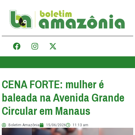
CENA FORTE: mulher é
baleada na Avenida Grande
Circular em Manaus
Boletim Amazônia
15/06/2026
11:13 am