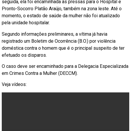
seguida, ela foi encaminhada às pressas para o Hospital e
Pronto-Socorro Platão Araújo, também na zona leste. Até o
momento, o estado de saúde da mulher não foi atualizado
pela unidade hospitalar.
Segundo informações preliminares, a vítima já havia
registrado um Boletim de Ocorrência (B.O.) por violência
doméstica contra o homem que é o principal suspeito de ter
efetuado os disparos.
O caso deve ser encaminhado para a Delegacia Especializada
em Crimes Contra a Mulher (DECCM).
Veja vídeos: