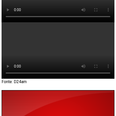
Fonte: D24am