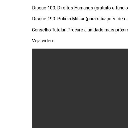
Disque 100: Direitos Humanos (gratuito e funcio
Disque 190: Polícia Militar (para situações de e
Conselho Tutelar: Procure a unidade mais próxi
Veja vídeo: