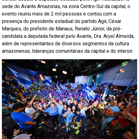
sede do Avante Amazonas, na zona Centro-Sul da capital, o
evento reuniu mais de 2 mil pessoas e contou com a
presença do presidente estadual do partido Agir, César
Marques, do prefeito de Manaus, Renato Júnior, da pré-
candidata a deputada federal pelo Avante, Dra. Aryel Almeida,
além de representantes de diversos segmentos da cultura
amazonense, lideranças comunitárias da capital e do interior.