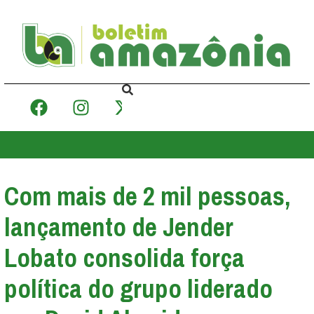
Com mais de 2 mil pessoas,
lançamento de Jender
Lobato consolida força
política do grupo liderado