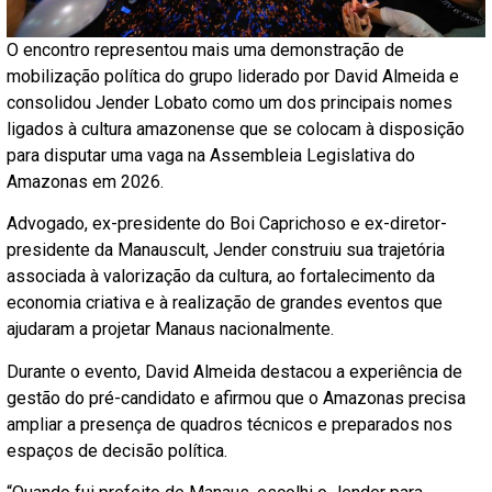
O encontro representou mais uma demonstração de
mobilização política do grupo liderado por David Almeida e
consolidou Jender Lobato como um dos principais nomes
ligados à cultura amazonense que se colocam à disposição
para disputar uma vaga na Assembleia Legislativa do
Amazonas em 2026.
Advogado, ex-presidente do Boi Caprichoso e ex-diretor-
presidente da Manauscult, Jender construiu sua trajetória
associada à valorização da cultura, ao fortalecimento da
economia criativa e à realização de grandes eventos que
ajudaram a projetar Manaus nacionalmente.
Durante o evento, David Almeida destacou a experiência de
gestão do pré-candidato e afirmou que o Amazonas precisa
ampliar a presença de quadros técnicos e preparados nos
espaços de decisão política.