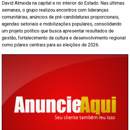
David Almeida na capital e no interior do Estado. Nas últimas
semanas, o grupo realizou encontros com lideranças
comunitárias, anúncios de pré-candidaturas proporcionais,
agendas setoriais e mobilizações populares, consolidando
um projeto político que busca apresentar resultados de
gestão, fortalecimento da cultura e desenvolvimento regional
como pilares centrais para as eleições de 2026.