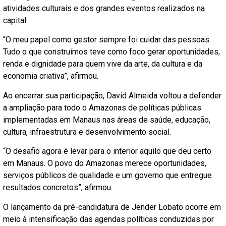
atividades culturais e dos grandes eventos realizados na
capital.
“O meu papel como gestor sempre foi cuidar das pessoas.
Tudo o que construímos teve como foco gerar oportunidades,
renda e dignidade para quem vive da arte, da cultura e da
economia criativa”, afirmou.
Ao encerrar sua participação, David Almeida voltou a defender
a ampliação para todo o Amazonas de políticas públicas
implementadas em Manaus nas áreas de saúde, educação,
cultura, infraestrutura e desenvolvimento social.
“O desafio agora é levar para o interior aquilo que deu certo
em Manaus. O povo do Amazonas merece oportunidades,
serviços públicos de qualidade e um governo que entregue
resultados concretos”, afirmou.
O lançamento da pré-candidatura de Jender Lobato ocorre em
meio à intensificação das agendas políticas conduzidas por