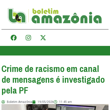
Crime de racismo em canal
de mensagens é investigado
pela PF
Boletim Amazônia
19/05/2026
11:45 am