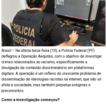
Brasil – Na última terça-feira (19), a Polícia Federal (PF)
deflagrou a Operação Aequitas, com o objetivo de investigar
crimes relacionados ao racismo, especificamente a
divulgação de conteúdo discriminatório em plataformas
digitais. A operação é um reflexo do crescente problema de
disseminação de ideologias racistas na internet, que não só
afeta a sociedade, mas também perpetua estigmas e
preconceitos.
Como a investigação começou?