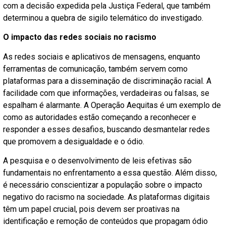
com a decisão expedida pela Justiça Federal, que também
determinou a quebra de sigilo telemático do investigado.
O impacto das redes sociais no racismo
As redes sociais e aplicativos de mensagens, enquanto
ferramentas de comunicação, também servem como
plataformas para a disseminação de discriminação racial. A
facilidade com que informações, verdadeiras ou falsas, se
espalham é alarmante. A Operação Aequitas é um exemplo de
como as autoridades estão começando a reconhecer e
responder a esses desafios, buscando desmantelar redes
que promovem a desigualdade e o ódio.
A pesquisa e o desenvolvimento de leis efetivas são
fundamentais no enfrentamento a essa questão. Além disso,
é necessário conscientizar a população sobre o impacto
negativo do racismo na sociedade. As plataformas digitais
têm um papel crucial, pois devem ser proativas na
identificação e remoção de conteúdos que propagam ódio