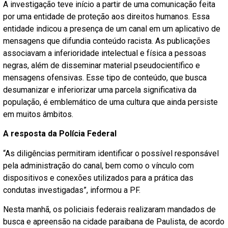
A investigação teve início a partir de uma comunicação feita
por uma entidade de proteção aos direitos humanos. Essa
entidade indicou a presença de um canal em um aplicativo de
mensagens que difundia conteúdo racista. As publicações
associavam a inferioridade intelectual e física a pessoas
negras, além de disseminar material pseudocientífico e
mensagens ofensivas. Esse tipo de conteúdo, que busca
desumanizar e inferiorizar uma parcela significativa da
população, é emblemático de uma cultura que ainda persiste
em muitos âmbitos.
A resposta da Polícia Federal
“As diligências permitiram identificar o possível responsável
pela administração do canal, bem como o vínculo com
dispositivos e conexões utilizados para a prática das
condutas investigadas”, informou a PF.
Nesta manhã, os policiais federais realizaram mandados de
busca e apreensão na cidade paraibana de Paulista, de acordo