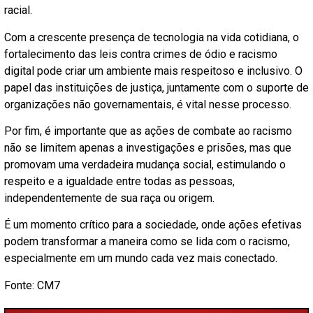
racial.
Com a crescente presença de tecnologia na vida cotidiana, o
fortalecimento das leis contra crimes de ódio e racismo
digital pode criar um ambiente mais respeitoso e inclusivo. O
papel das instituições de justiça, juntamente com o suporte de
organizações não governamentais, é vital nesse processo.
Por fim, é importante que as ações de combate ao racismo
não se limitem apenas a investigações e prisões, mas que
promovam uma verdadeira mudança social, estimulando o
respeito e a igualdade entre todas as pessoas,
independentemente de sua raça ou origem.
É um momento crítico para a sociedade, onde ações efetivas
podem transformar a maneira como se lida com o racismo,
especialmente em um mundo cada vez mais conectado.
Fonte: CM7