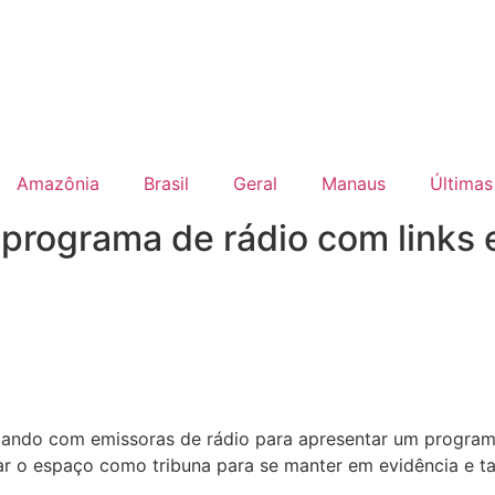
Amazônia
Brasil
Geral
Manaus
Últimas
 programa de rádio com links 
ando com emissoras de rádio para apresentar um programa n
ar o espaço como tribuna para se manter em evidência e 