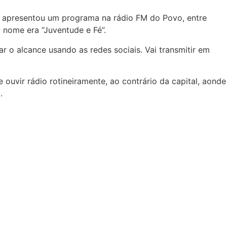
ele apresentou um programa na rádio FM do Povo, entre
 nome era “Juventude e Fé”.
 o alcance usando as redes sociais. Vai transmitir em
ouvir rádio rotineiramente, ao contrário da capital, aonde
.