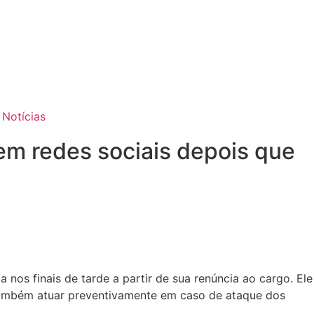
 Notícias
em redes sociais depois que
os finais de tarde a partir de sua renúncia ao cargo. Ele
também atuar preventivamente em caso de ataque dos