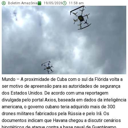
Boletim Amazônia
19/05/2026
11:58 am
Mundo – A proximidade de Cuba com o sul da Flórida volta a
ser motivo de apreensão para as autoridades de segurança
dos Estados Unidos. De acordo com uma reportagem
divulgada pelo portal Axios, baseada em dados da inteligência
americana, o governo cubano teria adquirido mais de 300
drones militares fabricados pela Rússia e pelo Irã. Os
documentos indicam que Havana chegou a discutir cenários
hipotéticos de ataque contra a base naval de Guantánamo,