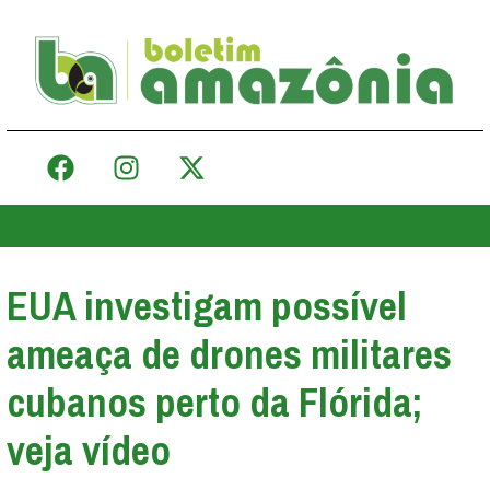
EUA investigam possível
ameaça de drones militares
cubanos perto da Flórida;
veja vídeo