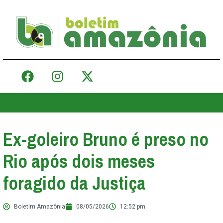
Ex-goleiro Bruno é preso no
Rio após dois meses
foragido da Justiça
Boletim Amazônia
08/05/2026
12:52 pm