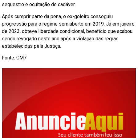
sequestro e ocultação de cadáver.
Após cumprir parte da pena, o ex-goleiro conseguiu
progressão para o regime semiaberto em 2019. Já em janeiro
de 2023, obteve liberdade condicional, benefício que acabou
sendo revogado neste ano após a violação das regras
estabelecidas pela Justiça.
Fonte: CM7