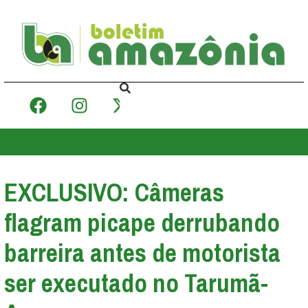
EXCLUSIVO: Câmeras
flagram picape derrubando
barreira antes de motorista
ser executado no Tarumã-