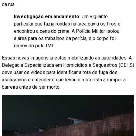
da rua.
Investigação em andamento:
Um vigilante
particular que fazia rondas na área ouviu os tiros e
encontrou a cena do crime. A Polícia Militar isolou
a área para os trabalhos da perícia, e o corpo foi
removido pelo IML.
Essas novas imagens já estão mobilizando as autoridades. A
Delegacia Especializada em Homicídios e Sequestros (DEHS)
deve usar os vídeos para identificar a rota de fuga dos
assassinos e entender o que levou o motorista a romper a
barreira antes de ser morto.