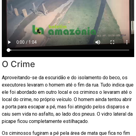
O Crime
Aproveitando-se da escuridão e do isolamento do beco, os
executores levaram o homem até o fim da rua. Tudo indica que
ele foi abordado em outro local e os criminos o levaram até o
local do crime, no próprio veículo. O homem ainda tentou abrir
a porta para escapar a pé, mas foi atingido pelos disparos e
caiu sem vida no asfalto, ao lado dos pneus. O vidro lateral da
picape ficou completamente estilhaçado.
Os ciminosos fugiram a pé pela área de mata que fica no fim