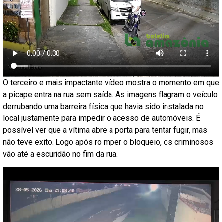
O terceiro e mais impactante vídeo mostra o momento em que
a picape entra na rua sem saída. As imagens flagram o veículo
derrubando uma barreira física que havia sido instalada no
local justamente para impedir o acesso de automóveis. É
possível ver que a vítima abre a porta para tentar fugir, mas
não teve exito. Logo após ro mper o bloqueio, os criminosos
vão até a escuridão no fim da rua.