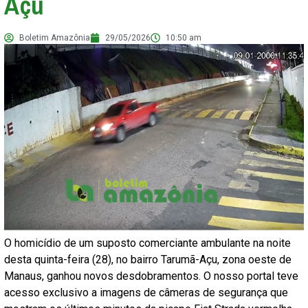
Açu
Boletim Amazônia
29/05/2026
10:50 am
O homicídio de um suposto comerciante ambulante na noite
desta quinta-feira (28), no bairro Tarumã-Açu, zona oeste de
Manaus, ganhou novos desdobramentos. O nosso portal teve
acesso exclusivo a imagens de câmeras de segurança que