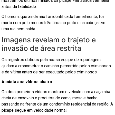
mostram os últimos minutos da picape Fiat Strada vermelha
antes da fatalidade.
O homem, que ainda não foi identificado formalmente, foi
morto com pelo menos três tiros no peito e na cabeça em
uma rua sem saída.
Imagens revelam o trajeto e
invasão de área restrita
Os registros obtidos pela nossa equipe de reportagem
ajudam a cronometrar o caminho percorrido pelos criminosos
e da vítima antes de ser executado pelos criminosos.
Assista aos vídeos abaixo:
Os dois primeiros vídeos mostram o veículo com a caçamba
cheia de enxovais e produtos de cama, mesa e banho
passando na frente de um condomínio residencial da região. A
picape segue em velocidade normal.