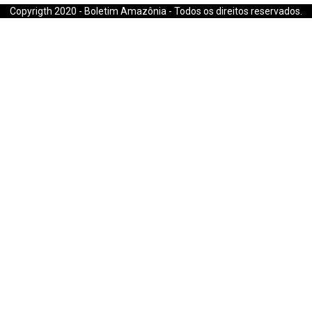
Copyrigth 2020 - Boletim Amazônia - Todos os direitos reservados.