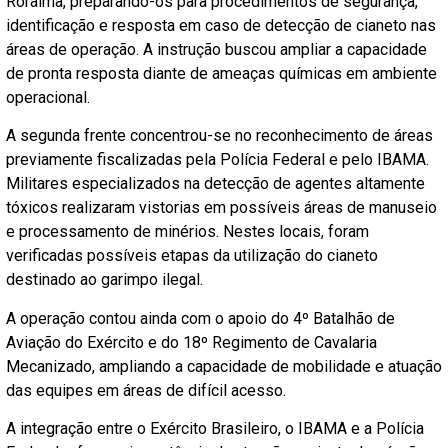
Roraima, preparando-os para procedimentos de segurança,
identificação e resposta em caso de detecção de cianeto nas
áreas de operação. A instrução buscou ampliar a capacidade
de pronta resposta diante de ameaças químicas em ambiente
operacional.
A segunda frente concentrou-se no reconhecimento de áreas
previamente fiscalizadas pela Polícia Federal e pelo IBAMA.
Militares especializados na detecção de agentes altamente
tóxicos realizaram vistorias em possíveis áreas de manuseio
e processamento de minérios. Nestes locais, foram
verificadas possíveis etapas da utilização do cianeto
destinado ao garimpo ilegal.
A operação contou ainda com o apoio do 4º Batalhão de
Aviação do Exército e do 18º Regimento de Cavalaria
Mecanizado, ampliando a capacidade de mobilidade e atuação
das equipes em áreas de difícil acesso.
A integração entre o Exército Brasileiro, o IBAMA e a Polícia