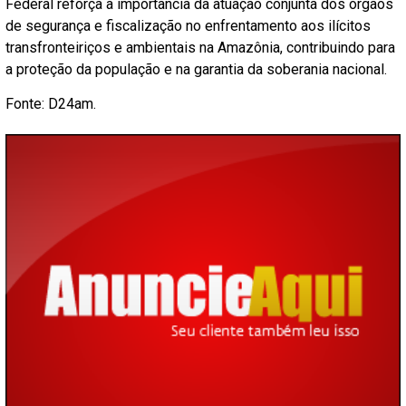
Federal reforça a importância da atuação conjunta dos órgãos
de segurança e fiscalização no enfrentamento aos ilícitos
transfronteiriços e ambientais na Amazônia, contribuindo para
a proteção da população e na garantia da soberania nacional.
Fonte: D24am.