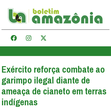
Exército reforça combate ao
garimpo ilegal diante de
ameaça de cianeto em terras
indígenas