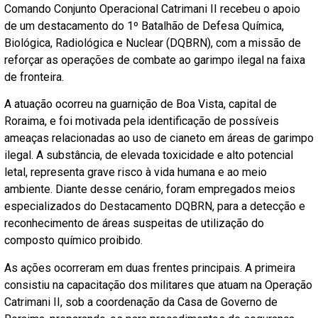
Comando Conjunto Operacional Catrimani II recebeu o apoio
de um destacamento do 1º Batalhão de Defesa Química,
Biológica, Radiológica e Nuclear (DQBRN), com a missão de
reforçar as operações de combate ao garimpo ilegal na faixa
de fronteira.
A atuação ocorreu na guarnição de Boa Vista, capital de
Roraima, e foi motivada pela identificação de possíveis
ameaças relacionadas ao uso de cianeto em áreas de garimpo
ilegal. A substância, de elevada toxicidade e alto potencial
letal, representa grave risco à vida humana e ao meio
ambiente. Diante desse cenário, foram empregados meios
especializados do Destacamento DQBRN, para a detecção e
reconhecimento de áreas suspeitas de utilização do
composto químico proibido.
As ações ocorreram em duas frentes principais. A primeira
consistiu na capacitação dos militares que atuam na Operação
Catrimani II, sob a coordenação da Casa de Governo de