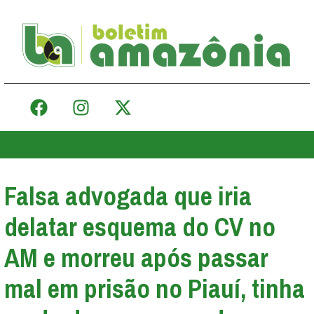
Falsa advogada que iria
delatar esquema do CV no
AM e morreu após passar
mal em prisão no Piauí, tinha