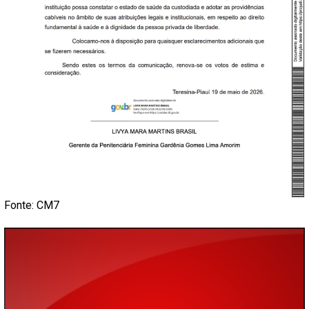
Fonte: CM7