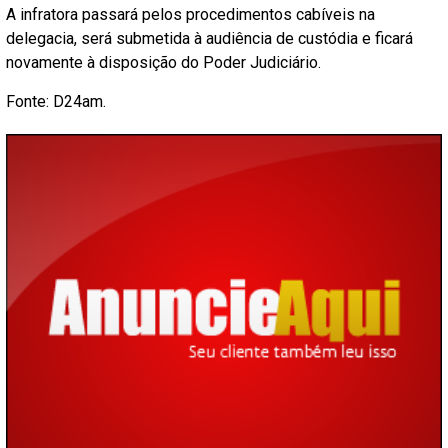
A infratora passará pelos procedimentos cabíveis na
delegacia, será submetida à audiência de custódia e ficará
novamente à disposição do Poder Judiciário.
Fonte: D24am.