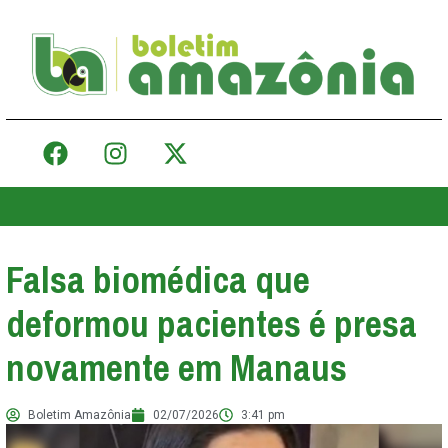
Falsa biomédica que
deformou pacientes é presa
novamente em Manaus
Boletim Amazônia
02/07/2026
3:41 pm