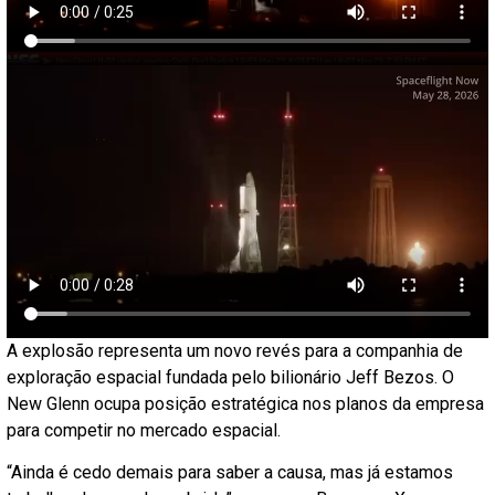
A explosão representa um novo revés para a companhia de
exploração espacial fundada pelo bilionário Jeff Bezos. O
New Glenn ocupa posição estratégica nos planos da empresa
para competir no mercado espacial.
“Ainda é cedo demais para saber a causa, mas já estamos