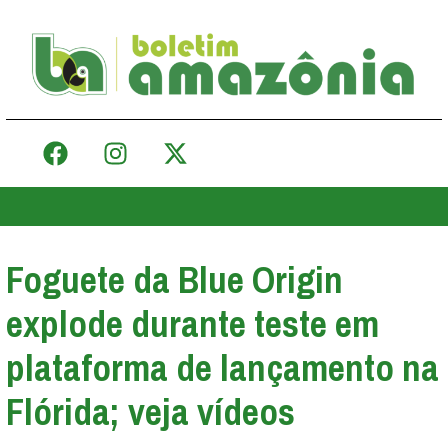
Foguete da Blue Origin
explode durante teste em
plataforma de lançamento na
Flórida; veja vídeos