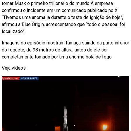
tornar Musk o primeiro trilionário do mundo A empresa
confirmou o incidente em um comunicado publicado no X.
“Tivemos uma anomalia durante o teste de ignição de hoje”,
afirmou a Blue Origin, acrescentando que “todo o pessoal foi
localizado”.
Imagens do episódio mostram fumaça saindo da parte inferior
do foguete, de 98 metros de altura, antes de ele ser
completamente tomado por uma enorme bola de fogo.
Veja vídeos: