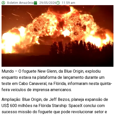
Boletim Amazônia
29/05/2026
11:59 am
Mundo – O foguete New Glenn, da Blue Origin, explodiu
enquanto estava na plataforma de lançamento durante um
teste em Cabo Canaveral, na Flórida, informaram nesta quinta-
feira veículos de imprensa americanos.
Ampliação: Blue Origin, de Jeff Bezos, planeja expansão de
US$ 600 milhões na Flórida Starship: SpaceX conclui com
sucesso missão do foguete que pode revolucionar setor e