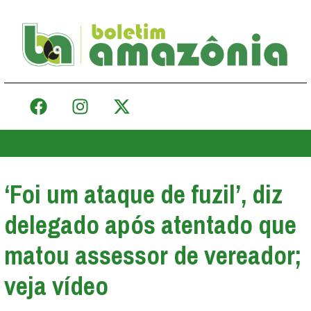
‘Foi um ataque de fuzil’, diz
delegado após atentado que
matou assessor de vereador;
veja vídeo