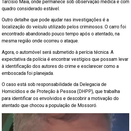
Tarcísio Maia, onde permanece sob observação médica e com
quadro considerado estável.
Outro detalhe que pode ajudar nas investigações é a
localização do veículo utilizado pelos criminosos. O carro foi
encontrado abandonado pouco tempo após o atentado, na
mesma região onde ocorreu o ataque.
Agora, o automóvel será submetido à perícia técnica. A
expectativa da polícia é encontrar vestígios que possam levar
à identificação dos autores do crime e esclarecer como a
emboscada foi planejada.
O caso está sob responsabilidade da Delegacia de
Homicídios e de Proteção à Pessoa (DHPP), que trabalha
para identificar os envolvidos e descobrir a motivação do
atentado que chocou a população de Mossoró.