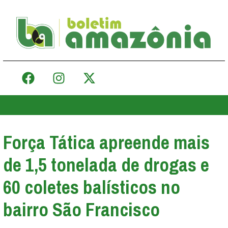
Força Tática apreende mais
de 1,5 tonelada de drogas e
60 coletes balísticos no
bairro São Francisco