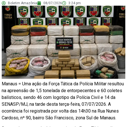
Boletim Amazônia
08/07/2026
3:24 pm
Manaus = Uma ação da Força Tática da Polícia Militar resultou
na apreensão de 1,5 tonelada de entorpecentes e 60 coletes
balísticos, sendo 46 com logotipo da Polícia Civil e 14 da
SENASP/MJ, na tarde desta terça-feira, 07/07/2026. A
ocorrência foi registrada por volta das 14h30 na Rua Nunes
Cardoso, nº 90, bairro São Francisco, zona Sul de Manaus.