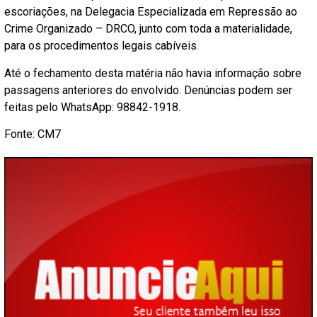
escoriações, na Delegacia Especializada em Repressão ao
Crime Organizado – DRCO, junto com toda a materialidade,
para os procedimentos legais cabíveis.
Até o fechamento desta matéria não havia informação sobre
passagens anteriores do envolvido. Denúncias podem ser
feitas pelo WhatsApp: 98842-1918.
Fonte: CM7