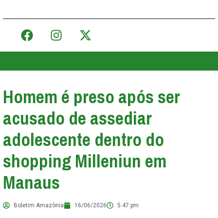
Homem é preso após ser
acusado de assediar
adolescente dentro do
shopping Milleniun em
Manaus
Boletim Amazônia
16/06/2026
5:47 pm