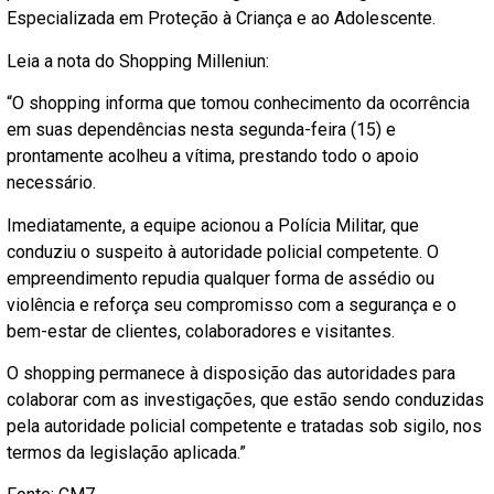
Especializada em Proteção à Criança e ao Adolescente.
Leia a nota do Shopping Milleniun:
“O shopping informa que tomou conhecimento da ocorrência
em suas dependências nesta segunda-feira (15) e
prontamente acolheu a vítima, prestando todo o apoio
necessário.
Imediatamente, a equipe acionou a Polícia Militar, que
conduziu o suspeito à autoridade policial competente. O
empreendimento repudia qualquer forma de assédio ou
violência e reforça seu compromisso com a segurança e o
bem-estar de clientes, colaboradores e visitantes.
O shopping permanece à disposição das autoridades para
colaborar com as investigações, que estão sendo conduzidas
pela autoridade policial competente e tratadas sob sigilo, nos
termos da legislação aplicada.”