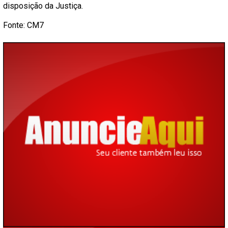
disposição da Justiça.
Fonte: CM7