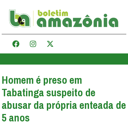
Homem é preso em
Tabatinga suspeito de
abusar da própria enteada de
5 anos