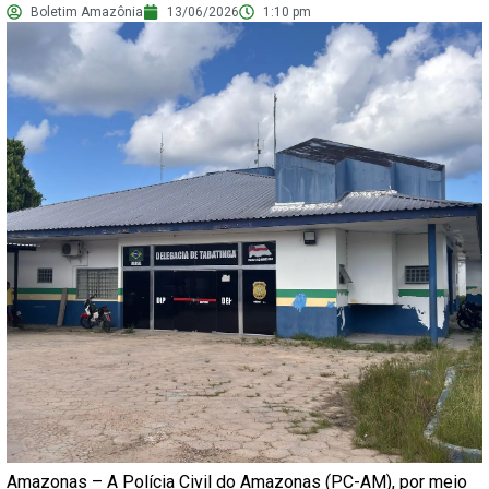
Boletim Amazônia
13/06/2026
1:10 pm
Amazonas – A Polícia Civil do Amazonas (PC-AM), por meio