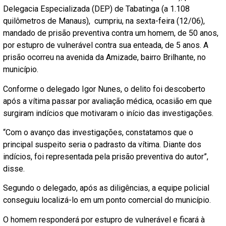
Delegacia Especializada (DEP) de Tabatinga (a 1.108
quilômetros de Manaus), cumpriu, na sexta-feira (12/06),
mandado de prisão preventiva contra um homem, de 50 anos,
por estupro de vulnerável contra sua enteada, de 5 anos. A
prisão ocorreu na avenida da Amizade, bairro Brilhante, no
município.
Conforme o delegado Igor Nunes, o delito foi descoberto
após a vítima passar por avaliação médica, ocasião em que
surgiram indícios que motivaram o início das investigações.
“Com o avanço das investigações, constatamos que o
principal suspeito seria o padrasto da vítima. Diante dos
indícios, foi representada pela prisão preventiva do autor”,
disse.
Segundo o delegado, após as diligências, a equipe policial
conseguiu localizá-lo em um ponto comercial do município.
O homem responderá por estupro de vulnerável e ficará à