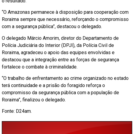
o resultado.
“O Amazonas permanece à disposição para cooperação com
Roraima sempre que necessário, reforçando o compromisso
com a segurança pública”, destacou o delegado.
O delegado Márcio Amorim, diretor do Departamento de
Polícia Judiciária do Interior (DPJI), da Polícia Civil de
Roraima, agradeceu o apoio das equipes envolvidas e
destacou que a integração entre as forças de segurança
fortalece o combate à criminalidade.
“O trabalho de enfrentamento ao crime organizado no estado
terá continuidade e a prisão do foragido reforça o
compromisso da segurança pública com a população de
Roraima”, finalizou o delegado.
Fonte: D24am.