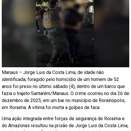
Manaus – Jorge Luis da Costa Lima, de idade não
identificada, foragido pelo homicídio de um homem de 52
anos foi preso no último sábado (4), dentro de um barco que
fazia o trajeto Santarém/Manaus. O crime ocorreu no dia 26 de
dezembro de 2025, em um bar no município de Rorainópolis,
em Roraima. A vítima foi morta a golpes de faca.
Uma ação integrada entre forças de segurança de Roraima e
do Amazonas resultou na prisão de Jorge Luis da Costa Lima,