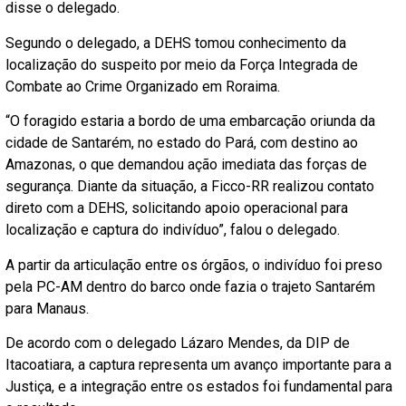
disse o delegado.
Segundo o delegado, a DEHS tomou conhecimento da
localização do suspeito por meio da Força Integrada de
Combate ao Crime Organizado em Roraima.
“O foragido estaria a bordo de uma embarcação oriunda da
cidade de Santarém, no estado do Pará, com destino ao
Amazonas, o que demandou ação imediata das forças de
segurança. Diante da situação, a Ficco-RR realizou contato
direto com a DEHS, solicitando apoio operacional para
localização e captura do indivíduo”, falou o delegado.
A partir da articulação entre os órgãos, o indivíduo foi preso
pela PC-AM dentro do barco onde fazia o trajeto Santarém
para Manaus.
De acordo com o delegado Lázaro Mendes, da DIP de
Itacoatiara, a captura representa um avanço importante para a
Justiça, e a integração entre os estados foi fundamental para