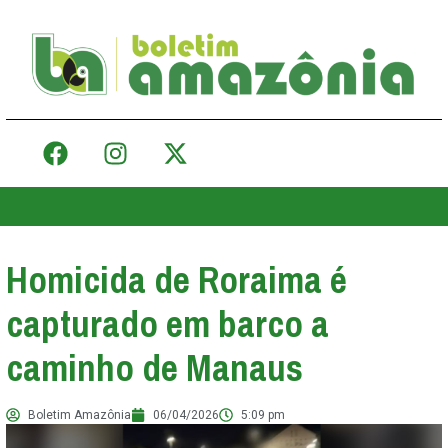
Homicida de Roraima é
capturado em barco a
caminho de Manaus
Boletim Amazônia
06/04/2026
5:09 pm