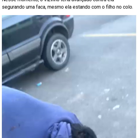
segurando uma faca, mesmo ela estando com o filho no colo.