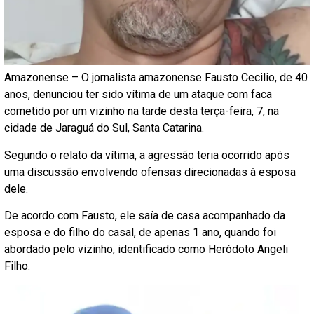
Amazonense – O jornalista amazonense Fausto Cecilio, de 40
anos, denunciou ter sido vítima de um ataque com faca
cometido por um vizinho na tarde desta terça-feira, 7, na
cidade de Jaraguá do Sul, Santa Catarina.
Segundo o relato da vítima, a agressão teria ocorrido após
uma discussão envolvendo ofensas direcionadas à esposa
dele.
De acordo com Fausto, ele saía de casa acompanhado da
esposa e do filho do casal, de apenas 1 ano, quando foi
abordado pelo vizinho, identificado como Heródoto Angeli
Filho.