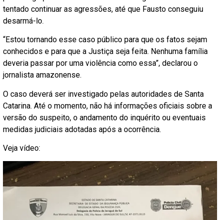
tentado continuar as agressões, até que Fausto conseguiu
desarmá-lo.
“Estou tornando esse caso público para que os fatos sejam
conhecidos e para que a Justiça seja feita. Nenhuma família
deveria passar por uma violência como essa”, declarou o
jornalista amazonense.
O caso deverá ser investigado pelas autoridades de Santa
Catarina. Até o momento, não há informações oficiais sobre a
versão do suspeito, o andamento do inquérito ou eventuais
medidas judiciais adotadas após a ocorrência.
Veja vídeo: