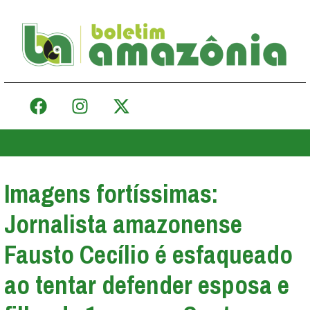
Imagens fortíssimas:
Jornalista amazonense
Fausto Cecílio é esfaqueado
ao tentar defender esposa e