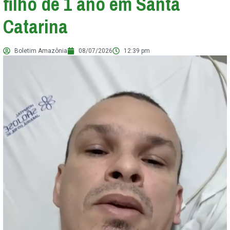
filho de 1 ano em Santa
Catarina
Boletim Amazônia
08/07/2026
12:39 pm