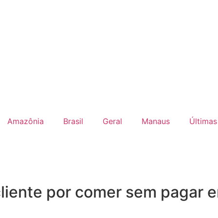
Amazônia
Brasil
Geral
Manaus
Últimas
cliente por comer sem pagar 