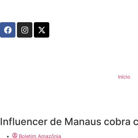
Início
Influencer de Manaus cobra 
Boletim Amazônia