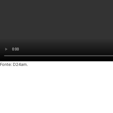
Fonte: D24am.