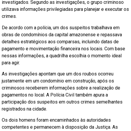
investigados. Segundo as investigações, o grupo criminoso
utilizava informações privilegiadas para planejar e executar os
crimes.
De acordo com a polícia, um dos suspeitos trabalhava em
obras de condomínios da capital amazonense e repassava
detalhes estratégicos aos comparsas, incluindo datas de
pagamento e movimentação financeira nos locais. Com base
nessas informações, a quadrilha escolhia o momento ideal
para agir.
As investigações apontam que um dos roubos ocorreu
justamente em um condomínio em construção, após os
criminosos receberem informações sobre a realização de
pagamentos no local. A Polícia Civil também apura a
participação dos suspeitos em outros crimes semelhantes
registrados na cidade.
Os dois homens foram encaminhados às autoridades
competentes e permanecem à disposição da Justiça. As