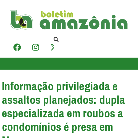
Informação privilegiada e
assaltos planejados: dupla
especializada em roubos a
condomínios é presa em