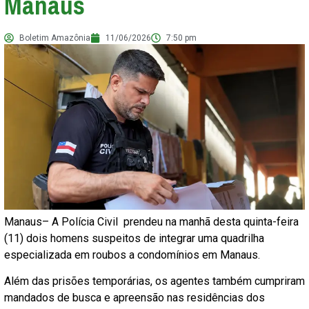
Manaus
Boletim Amazônia
11/06/2026
7:50 pm
Manaus– A Polícia Civil prendeu na manhã desta quinta-feira
(11) dois homens suspeitos de integrar uma quadrilha
especializada em roubos a condomínios em Manaus.
Além das prisões temporárias, os agentes também cumpriram
mandados de busca e apreensão nas residências dos