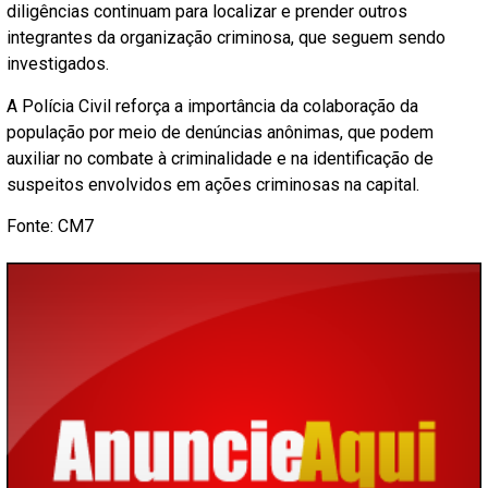
diligências continuam para localizar e prender outros
integrantes da organização criminosa, que seguem sendo
investigados.
A Polícia Civil reforça a importância da colaboração da
população por meio de denúncias anônimas, que podem
auxiliar no combate à criminalidade e na identificação de
suspeitos envolvidos em ações criminosas na capital.
Fonte: CM7