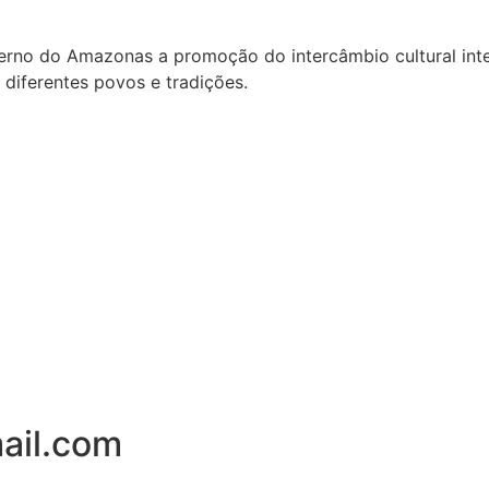
rno do Amazonas a promoção do intercâmbio cultural inter
diferentes povos e tradições.
ail.com