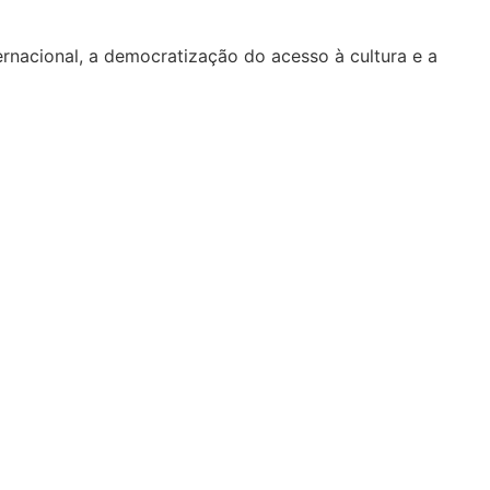
nacional, a democratização do acesso à cultura e a