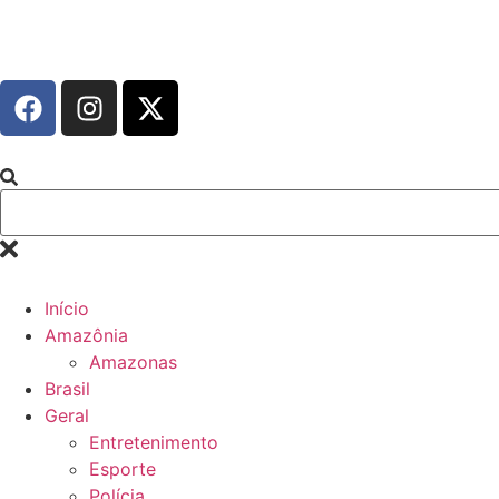
Início
Amazônia
Amazonas
Brasil
Geral
Entretenimento
Esporte
Polícia