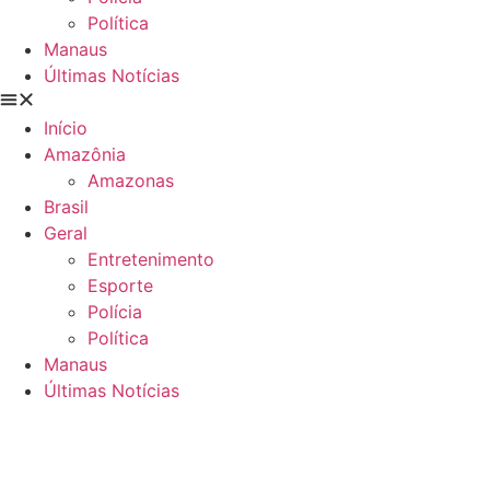
Política
Manaus
Últimas Notícias
Início
Amazônia
Amazonas
Brasil
Geral
Entretenimento
Esporte
Polícia
Política
Manaus
Últimas Notícias