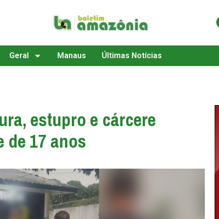
Geral
Manaus
Últimas Notícias
ura, estupro e cárcere
e de 17 anos