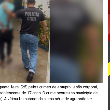
uarta-feira (25) pelos crimes de estupro, lesão corporal,
 adolescente de 17 anos. O crime ocorreu no município de
). A vítima foi submetida a uma série de agressões e