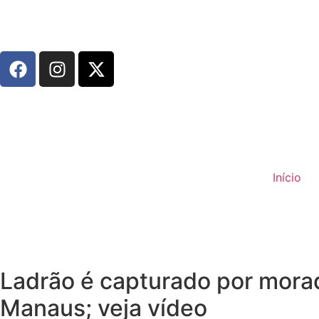
Início
Ladrão é capturado por mora
Manaus; veja vídeo