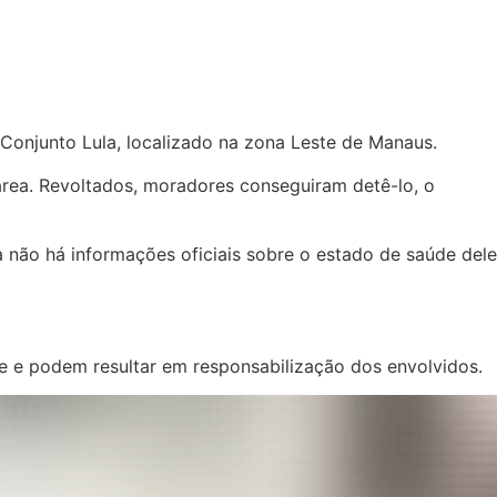
Conjunto Lula, localizado na zona Leste de Manaus.
rea. Revoltados, moradores conseguiram detê-lo, o
não há informações oficiais sobre o estado de saúde dele
e e podem resultar em responsabilização dos envolvidos.