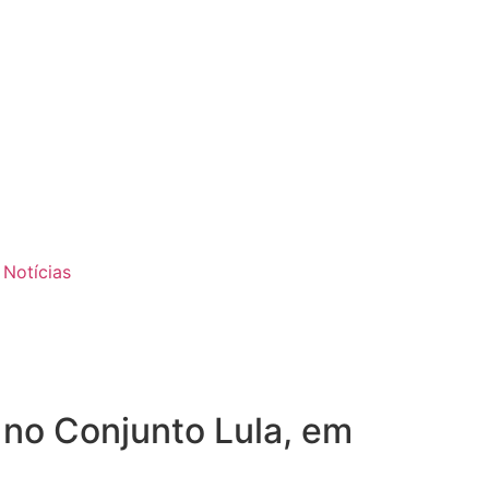
 Notícias
no Conjunto Lula, em