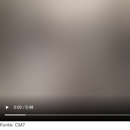
Fonte: CM7