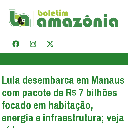
Lula desembarca em Manaus
com pacote de R$ 7 bilhões
focado em habitação,
energia e infraestrutura; veja