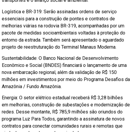
transportes e o avanço social e ambiental:
Logística e BR-319: Serão assinadas ordens de serviço
essenciais para a construção de pontes e contratos de
melhorias viárias na rodovia BR-319, acompanhadas por um
pacote de medidas socioambientais voltadas à proteção do
entorno da estrada. Também será apresentado o aguardado
projeto de reestruturação do Terminal Manaus Moderna.
Sustentabilidade: O Banco Nacional de Desenvolvimento
Econômico e Social (BNDES) financiará o lançamento de uma
nova embarcação regional, além da validação de R$ 150
milhões em investimentos por meio do Programa Desafios da
Amazônia / Fundo Amazônia.
Energia: O setor elétrico estadual receberá R$ 3,28 bilhões
em melhorias, construção de subestações e modernização de
redes. Desse montante, R$ 785,9 milhões são oriundos do
programa Luz Para Todos, garantindo a assinatura de novos
contratos para conectar comunidades rurais e remotas que