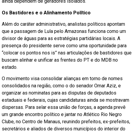
ainda dependem de geradores isolados.
Os Bastidores e o Alinhamento Político
Além do caráter administrativo, analistas políticos apontam
que a passagem de Lula pelo Amazonas funciona como um
divisor de águas para as estratégias partidárias locais. A
presença do presidente serve como uma oportunidade para
“colocar os pontos nos is” nas articulações de bastidores que
buscam alinhar e unificar as frentes do PT e do MDB no
estado.
O movimento visa consolidar alianças em torno de nomes
consolidados na região, como o do senador Omar Aziz, e
organizar as nominatas para as disputas de deputados
estaduais e federais, cujas candidaturas ainda se mostravam
dispersas. Para selar essa união de forças, a agenda prevê
um grande encontro político e jantar no Atlético Rio Negro
Clube, no Centro de Manaus, reunindo prefeitos, ex-prefeitos,
secretários e aliados de diversos municípios do interior do