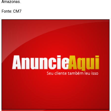
Amazonas.
Fonte: CM7