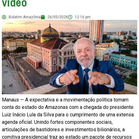
vídeo
Boletim Amazônia
26/05/2026
12:16 pm
Manaus — A expectativa e a movimentação política tomam
conta do estado do Amazonas com a chegada do presidente
Luiz Inácio Lula da Silva para o cumprimento de uma extensa
agenda oficial. Unindo fortes componentes sociais,
articulações de bastidores e investimentos bilionários, a
comitiva presidencial traz ao estado um pacote de recursos