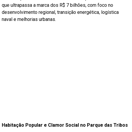
que ultrapassa a marca dos R$ 7 bilhões, com foco no
desenvolvimento regional, transição energética, logística
naval e melhorias urbanas.
Habitação Popular e Clamor Social no Parque das Tribos