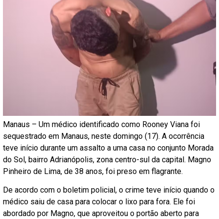
Manaus – Um médico identificado como Rooney Viana foi
sequestrado em Manaus, neste domingo (17). A ocorrência
teve início durante um assalto a uma casa no conjunto Morada
do Sol, bairro Adrianópolis, zona centro-sul da capital. Magno
Pinheiro de Lima, de 38 anos, foi preso em flagrante.
De acordo com o boletim policial, o crime teve início quando o
médico saiu de casa para colocar o lixo para fora. Ele foi
abordado por Magno, que aproveitou o portão aberto para