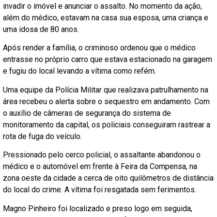
invadir o imóvel e anunciar o assalto. No momento da ação,
além do médico, estavam na casa sua esposa, uma criança e
uma idosa de 80 anos.
Após render a família, o criminoso ordenou que o médico
entrasse no próprio carro que estava estacionado na garagem
e fugiu do local levando a vítima como refém.
Uma equipe da Polícia Militar que realizava patrulhamento na
área recebeu o alerta sobre o sequestro em andamento. Com
o auxílio de câmeras de segurança do sistema de
monitoramento da capital, os policiais conseguiram rastrear a
rota de fuga do veículo.
Pressionado pelo cerco policial, o assaltante abandonou o
médico e o automóvel em frente à Feira da Compensa, na
zona oeste da cidade a cerca de oito quilômetros de distância
do local do crime. A vítima foi resgatada sem ferimentos.
Magno Pinheiro foi localizado e preso logo em seguida,