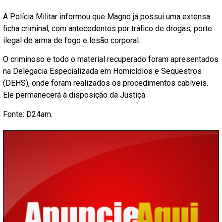
A Polícia Militar informou que Magno já possui uma extensa
ficha criminal, com antecedentes por tráfico de drogas, porte
ilegal de arma de fogo e lesão corporal.
O criminoso e todo o material recuperado foram apresentados
na Delegacia Especializada em Homicídios e Sequestros
(DEHS), onde foram realizados os procedimentos cabíveis.
Ele permanecerá à disposição da Justiça.
Fonte: D24am.