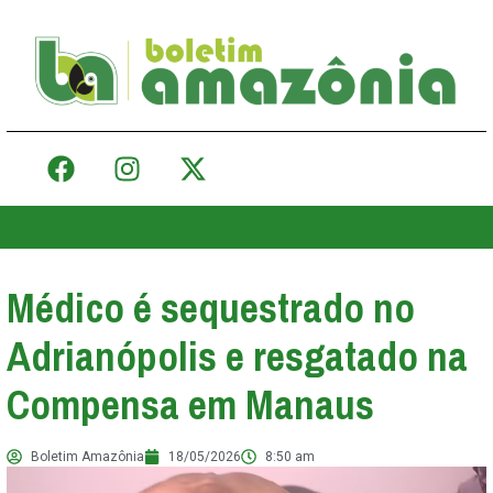
Médico é sequestrado no
Adrianópolis e resgatado na
Compensa em Manaus
Boletim Amazônia
18/05/2026
8:50 am