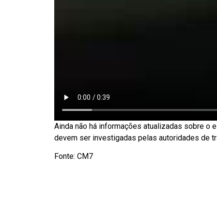
Ainda não há informações atualizadas sobre o e
devem ser investigadas pelas autoridades de tr
Fonte: CM7