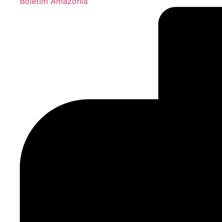
Boletim Amazônia