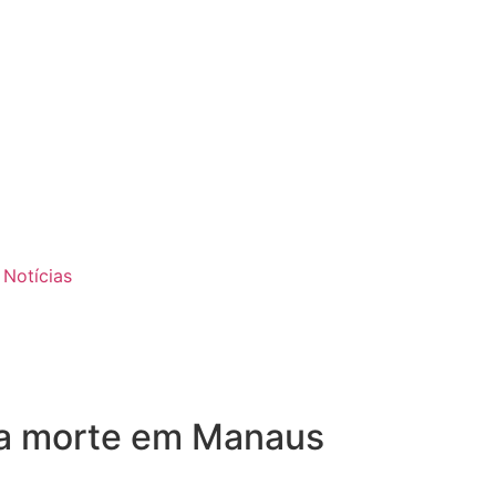
 Notícias
 a morte em Manaus