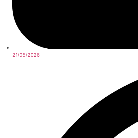
21/05/2026