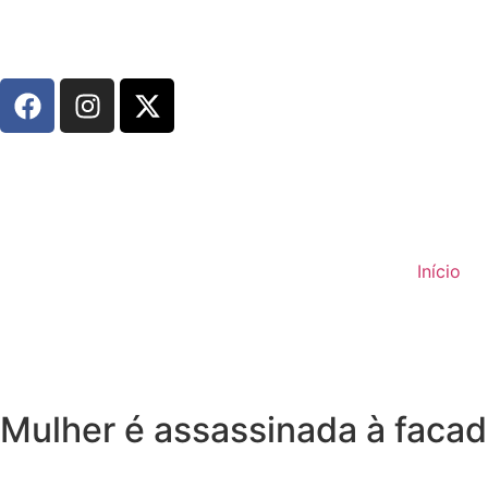
Início
Mulher é assassinada à faca