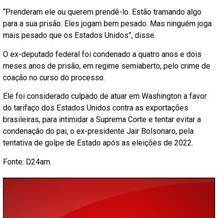
“Prenderam ele ou querem prendê-lo. Estão tramando algo
para a sua prisão. Eles jogam bem pesado. Mas ninguém joga
mais pesado que os Estados Unidos”, disse.
O ex-deputado federal foi condenado a quatro anos e dois
meses anos de prisão, em regime semiaberto, pelo crime de
coação no curso do processo.
Ele foi considerado culpado de atuar em Washington a favor
do tarifaço dos Estados Unidos contra as exportações
brasileiras, para intimidar a Suprema Corte e tentar evitar a
condenação do pai, o ex-presidente Jair Bolsonaro, pela
tentativa de golpe de Estado após as eleições de 2022.
Fonte: D24am.