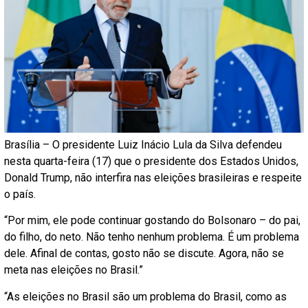
Brasília – O presidente Luiz Inácio Lula da Silva defendeu
nesta quarta-feira (17) que o presidente dos Estados Unidos,
Donald Trump, não interfira nas eleições brasileiras e respeite
o país.
“Por mim, ele pode continuar gostando do Bolsonaro – do pai,
do filho, do neto. Não tenho nenhum problema. É um problema
dele. Afinal de contas, gosto não se discute. Agora, não se
meta nas eleições no Brasil.”
“As eleições no Brasil são um problema do Brasil, como as