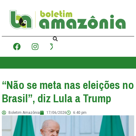
“Não se meta nas eleições no
Brasil”, diz Lula a Trump
Boletim Amazônia
17/06/2026
6:40 pm