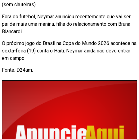
(sem chuteiras).
Fora do futebol, Neymar anunciou recentemente que vai ser
pai de mais uma menina, filha do relacionamento com Bruna
Biancardi.
O próximo jogo do Brasil na Copa do Mundo 2026 acontece na
sexta-feira (19) conta o Haiti. Neymar ainda não deve entrar
em campo.
Fonte: D24am.