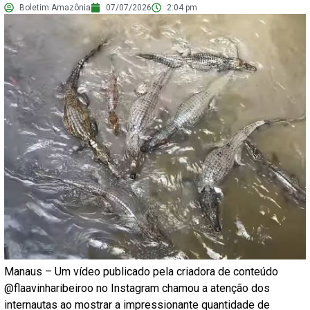
Boletim Amazônia
07/07/2026
2:04 pm
Manaus – Um vídeo publicado pela criadora de conteúdo
@flaavinharibeiroo no Instagram chamou a atenção dos
internautas ao mostrar a impressionante quantidade de