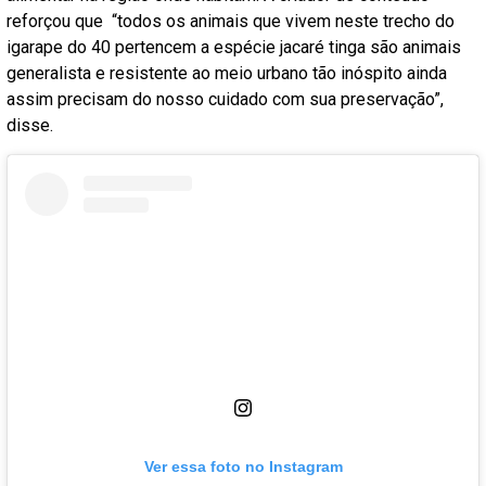
reforçou que “todos os animais que vivem neste trecho do
igarape do 40 pertencem a espécie jacaré tinga são animais
generalista e resistente ao meio urbano tão inóspito ainda
assim precisam do nosso cuidado com sua preservação”,
disse.
Ver essa foto no Instagram