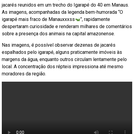
jacarés reunidos em um trecho do Igarapé do 40 em Manaus.
As imagens, acompanhadas da legenda bem-humorada “O
igarapé mais fraco de Manauxxxss
”, rapidamente
despertaram curiosidade e renderam milhares de comentários
sobre a presença dos animais na capital amazonense.
Nas imagens, é possível observar dezenas de jacarés
espalhados pelo igarapé, alguns praticamente imóveis às
margens da água, enquanto outros circulam lentamente pelo
local. A concentração dos répteis impressiona até mesmo
moradores da região.