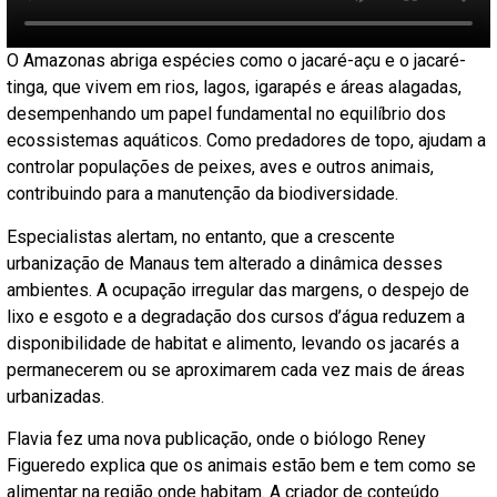
O Amazonas abriga espécies como o jacaré-açu e o jacaré-
tinga, que vivem em rios, lagos, igarapés e áreas alagadas,
desempenhando um papel fundamental no equilíbrio dos
ecossistemas aquáticos. Como predadores de topo, ajudam a
controlar populações de peixes, aves e outros animais,
contribuindo para a manutenção da biodiversidade.
Especialistas alertam, no entanto, que a crescente
urbanização de Manaus tem alterado a dinâmica desses
ambientes. A ocupação irregular das margens, o despejo de
lixo e esgoto e a degradação dos cursos d’água reduzem a
disponibilidade de habitat e alimento, levando os jacarés a
permanecerem ou se aproximarem cada vez mais de áreas
urbanizadas.
Flavia fez uma nova publicação, onde o biólogo Reney
Figueredo explica que os animais estão bem e tem como se
alimentar na região onde habitam. A criador de conteúdo