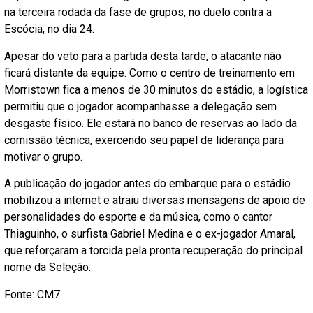
na terceira rodada da fase de grupos, no duelo contra a
Escócia, no dia 24.
Apesar do veto para a partida desta tarde, o atacante não
ficará distante da equipe. Como o centro de treinamento em
Morristown fica a menos de 30 minutos do estádio, a logística
permitiu que o jogador acompanhasse a delegação sem
desgaste físico. Ele estará no banco de reservas ao lado da
comissão técnica, exercendo seu papel de liderança para
motivar o grupo.
A publicação do jogador antes do embarque para o estádio
mobilizou a internet e atraiu diversas mensagens de apoio de
personalidades do esporte e da música, como o cantor
Thiaguinho, o surfista Gabriel Medina e o ex-jogador Amaral,
que reforçaram a torcida pela pronta recuperação do principal
nome da Seleção.
Fonte: CM7