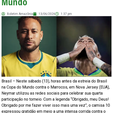
Mundo
Boletim Amazônia
13/06/2026
1:37 pm
Brasil – Neste sábado (13), horas antes da estreia do Brasil
na Copa do Mundo contra o Marrocos, em Nova Jersey (EUA),
Neymar utilizou as redes sociais para celebrar sua quarta
participação no torneio. Com a legenda “Obrigado, meu Deus!
Obrigado por me fazer viver isso mais uma vez”, o camisa 10
expressou gratidão em meio a uma intensa corrida contra o