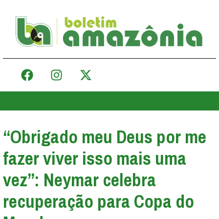
“Obrigado meu Deus por me
fazer viver isso mais uma
vez”: Neymar celebra
recuperação para Copa do