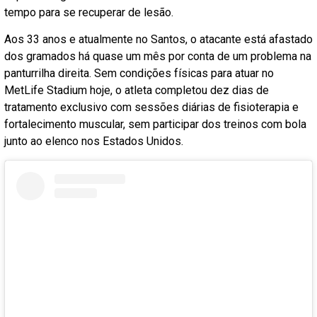
tempo para se recuperar de lesão.
Aos 33 anos e atualmente no Santos, o atacante está afastado
dos gramados há quase um mês por conta de um problema na
panturrilha direita. Sem condições físicas para atuar no
MetLife Stadium hoje, o atleta completou dez dias de
tratamento exclusivo com sessões diárias de fisioterapia e
fortalecimento muscular, sem participar dos treinos com bola
junto ao elenco nos Estados Unidos.