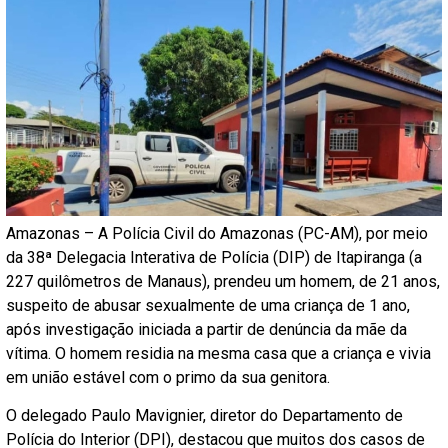
Amazonas – A Polícia Civil do Amazonas (PC-AM), por meio
da 38ª Delegacia Interativa de Polícia (DIP) de Itapiranga (a
227 quilômetros de Manaus), prendeu um homem, de 21 anos,
suspeito de abusar sexualmente de uma criança de 1 ano,
após investigação iniciada a partir de denúncia da mãe da
vítima. O homem residia na mesma casa que a criança e vivia
em união estável com o primo da sua genitora.
O delegado Paulo Mavignier, diretor do Departamento de
Polícia do Interior (DPI), destacou que muitos dos casos de