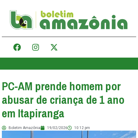
PC-AM prende homem por
abusar de criança de 1 ano
em Itapiranga
Boletim Amazônia
19/02/2026
10:12 pm