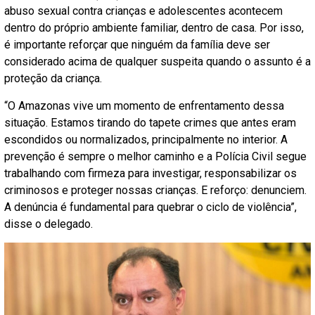
abuso sexual contra crianças e adolescentes acontecem
dentro do próprio ambiente familiar, dentro de casa. Por isso,
é importante reforçar que ninguém da família deve ser
considerado acima de qualquer suspeita quando o assunto é a
proteção da criança.
“O Amazonas vive um momento de enfrentamento dessa
situação. Estamos tirando do tapete crimes que antes eram
escondidos ou normalizados, principalmente no interior. A
prevenção é sempre o melhor caminho e a Polícia Civil segue
trabalhando com firmeza para investigar, responsabilizar os
criminosos e proteger nossas crianças. E reforço: denunciem.
A denúncia é fundamental para quebrar o ciclo de violência”,
disse o delegado.