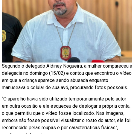
Segundo o delegado Aldiney Nogueira, a mulher compareceu à
delegacia no domingo (15/02) e contou que encontrou o vídeo
em que a criança aparece sendo abusada enquanto
manuseava o celular de sua avó, procurando fotos pessoais.
“O aparelho havia sido utilizado temporariamente pelo autor
em outra ocasião e ele esqueceu de deslogar a própria conta,
o que permitiu que o vídeo fosse localizado. Nas imagens,
embora não fosse possível visualizar o rosto do autor, ele foi
reconhecido pelas roupas e por características físicas”,