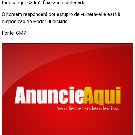
todo o rigor da lei”, finalizou o delegado.
O homem responderá por estupro de vulnerável e está à
disposição do Poder Judiciário.
Fonte: CM7