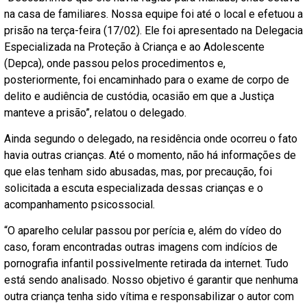
na casa de familiares. Nossa equipe foi até o local e efetuou a
prisão na terça-feira (17/02). Ele foi apresentado na Delegacia
Especializada na Proteção à Criança e ao Adolescente
(Depca), onde passou pelos procedimentos e,
posteriormente, foi encaminhado para o exame de corpo de
delito e audiência de custódia, ocasião em que a Justiça
manteve a prisão”, relatou o delegado.
Ainda segundo o delegado, na residência onde ocorreu o fato
havia outras crianças. Até o momento, não há informações de
que elas tenham sido abusadas, mas, por precaução, foi
solicitada a escuta especializada dessas crianças e o
acompanhamento psicossocial.
“O aparelho celular passou por perícia e, além do vídeo do
caso, foram encontradas outras imagens com indícios de
pornografia infantil possivelmente retirada da internet. Tudo
está sendo analisado. Nosso objetivo é garantir que nenhuma
outra criança tenha sido vítima e responsabilizar o autor com