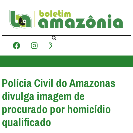
Polícia Civil do Amazonas
divulga imagem de
procurado por homicídio
qualificado