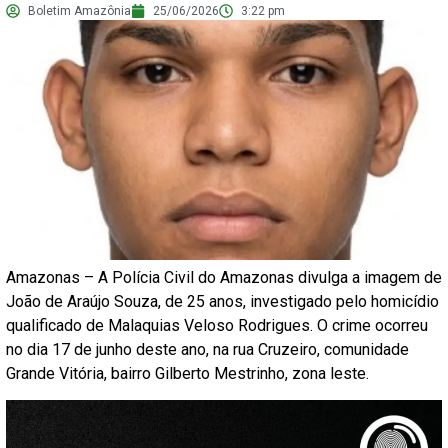
Boletim Amazônia
25/06/2026
3:22 pm
Amazonas – A Polícia Civil do Amazonas divulga a imagem de
João de Araújo Souza, de 25 anos, investigado pelo homicídio
qualificado de Malaquias Veloso Rodrigues. O crime ocorreu
no dia 17 de junho deste ano, na rua Cruzeiro, comunidade
Grande Vitória, bairro Gilberto Mestrinho, zona leste.