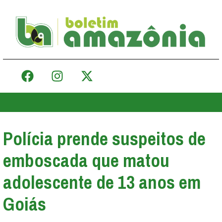
Polícia prende suspeitos de
emboscada que matou
adolescente de 13 anos em
Goiás