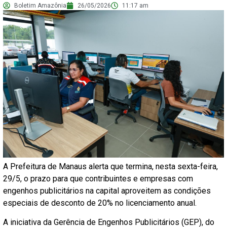
Boletim Amazônia
26/05/2026
11:17 am
A Prefeitura de Manaus alerta que termina, nesta sexta-feira,
29/5, o prazo para que contribuintes e empresas com
engenhos publicitários na capital aproveitem as condições
especiais de desconto de 20% no licenciamento anual.
A iniciativa da Gerência de Engenhos Publicitários (GEP), do