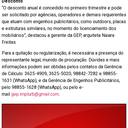
Desconto
“O desconto anual é concedido no primeiro trimestre e pode
ser solicitado por agências, operadores e demais requerentes
que atuam com engenhos publicitários, como outdoors, placas
e estruturas similares, no momento do licenciamento dos
mobiliários”, destacou a gerente da GEP, arquiteta Naiara
Freitas.
Para a quitação ou regularização, é necessária a presença do
representante legal, munido de procuração. Dúvidas e mais
informações podem ser obtidas pelos contatos da Gerência
de Cálculo: 3625-4909, 3625-5020, 98842-7282 e 98855-
1631 (WhatsApp), e da Gerência de Engenhos Publicitários,
pelo 98855-1628 (WhatsApp), ou pelo e-
mail
gep.implurb@gmail.com
.