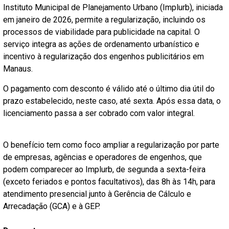
Instituto Municipal de Planejamento Urbano (Implurb), iniciada
em janeiro de 2026, permite a regularização, incluindo os
processos de viabilidade para publicidade na capital. O
serviço integra as ações de ordenamento urbanístico e
incentivo à regularização dos engenhos publicitários em
Manaus.
O pagamento com desconto é válido até o último dia útil do
prazo estabelecido, neste caso, até sexta. Após essa data, o
licenciamento passa a ser cobrado com valor integral.
O benefício tem como foco ampliar a regularização por parte
de empresas, agências e operadores de engenhos, que
podem comparecer ao Implurb, de segunda a sexta-feira
(exceto feriados e pontos facultativos), das 8h às 14h, para
atendimento presencial junto à Gerência de Cálculo e
Arrecadação (GCA) e à GEP.