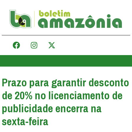
Prazo para garantir desconto
de 20% no licenciamento de
publicidade encerra na
sexta-feira