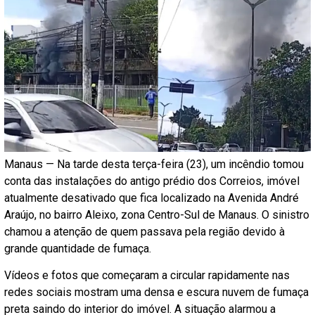
Manaus — Na tarde desta terça-feira (23), um incêndio tomou
conta das instalações do antigo prédio dos Correios, imóvel
atualmente desativado que fica localizado na Avenida André
Araújo, no bairro Aleixo, zona Centro-Sul de Manaus. O sinistro
chamou a atenção de quem passava pela região devido à
grande quantidade de fumaça.
Vídeos e fotos que começaram a circular rapidamente nas
redes sociais mostram uma densa e escura nuvem de fumaça
preta saindo do interior do imóvel. A situação alarmou a