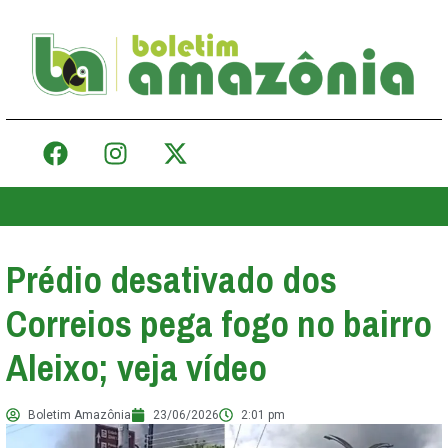
Prédio desativado dos
Correios pega fogo no bairro
Aleixo; veja vídeo
Boletim Amazônia
23/06/2026
2:01 pm