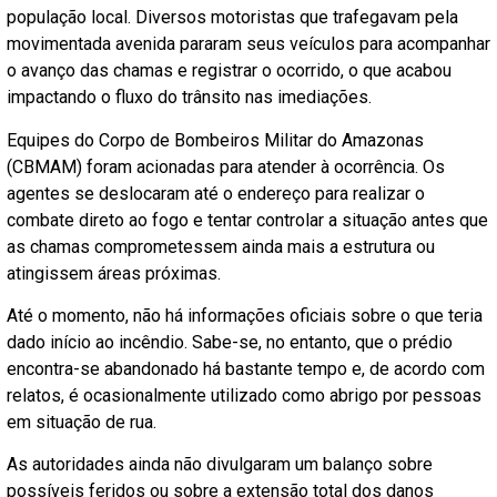
população local. Diversos motoristas que trafegavam pela
movimentada avenida pararam seus veículos para acompanhar
o avanço das chamas e registrar o ocorrido, o que acabou
impactando o fluxo do trânsito nas imediações.
Equipes do Corpo de Bombeiros Militar do Amazonas
(CBMAM) foram acionadas para atender à ocorrência. Os
agentes se deslocaram até o endereço para realizar o
combate direto ao fogo e tentar controlar a situação antes que
as chamas comprometessem ainda mais a estrutura ou
atingissem áreas próximas.
Até o momento, não há informações oficiais sobre o que teria
dado início ao incêndio. Sabe-se, no entanto, que o prédio
encontra-se abandonado há bastante tempo e, de acordo com
relatos, é ocasionalmente utilizado como abrigo por pessoas
em situação de rua.
As autoridades ainda não divulgaram um balanço sobre
possíveis feridos ou sobre a extensão total dos danos