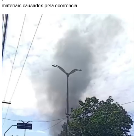
materiais causados pela ocorrência.